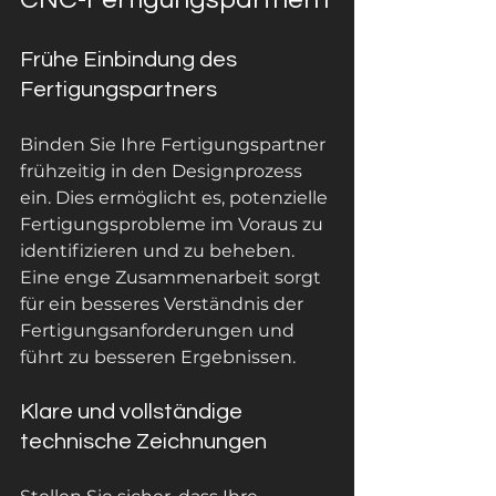
Frühe Einbindung des 
Fertigungspartners
Binden Sie Ihre Fertigungspartner 
frühzeitig in den Designprozess 
ein. Dies ermöglicht es, potenzielle 
Fertigungsprobleme im Voraus zu 
identifizieren und zu beheben. 
Eine enge Zusammenarbeit sorgt 
für ein besseres Verständnis der 
Fertigungsanforderungen und 
führt zu besseren Ergebnissen.
Klare und vollständige 
technische Zeichnungen