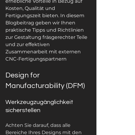
erhebliche Vorteile in Bezug auf 
Kosten, Qualität und 
Fertigungszeit bieten. In diesem 
Blogbeitrag geben wir Ihnen 
praktische Tipps und Richtlinien 
zur Gestaltung fräsgerechter Teile 
und zur effektiven 
Zusammenarbeit mit externen 
CNC-Fertigungspartnern
Design for 
Manufacturability (DFM)
Werkzeugzugänglichkeit 
sicherstellen
Achten Sie darauf, dass alle 
Bereiche Ihres Designs mit den 