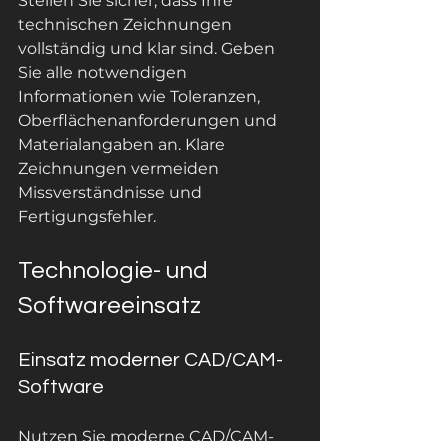
Stellen Sie sicher, dass Ihre 
technischen Zeichnungen 
vollständig und klar sind. Geben 
Sie alle notwendigen 
Informationen wie Toleranzen, 
Oberflächenanforderungen und 
Materialangaben an. Klare 
Zeichnungen vermeiden 
Missverständnisse und 
Fertigungsfehler.
Technologie- und 
Softwareeinsatz
Einsatz moderner CAD/CAM-
Software
Nutzen Sie moderne CAD/CAM-