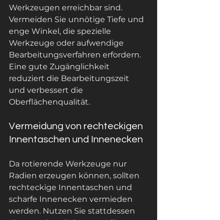
Werkzeugen erreichbar sind. 
Vermeiden Sie unnötige Tiefe und 
enge Winkel, die spezielle 
Werkzeuge oder aufwendige 
Bearbeitungsverfahren erfordern. 
Eine gute Zugänglichkeit 
reduziert die Bearbeitungszeit 
und verbessert die 
Oberflächenqualität.
Vermeidung von rechteckigen 
Innentaschen und Innenecken
Da rotierende Werkzeuge nur 
Radien erzeugen können, sollten 
rechteckige Innentaschen und 
scharfe Innenecken vermieden 
werden. Nutzen Sie stattdessen 