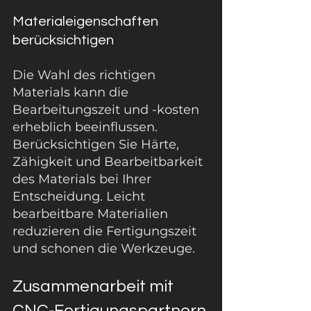
Materialeigenschaften 
berücksichtigen
Die Wahl des richtigen 
Materials kann die 
Bearbeitungszeit und -kosten 
erheblich beeinflussen. 
Berücksichtigen Sie Härte, 
Zähigkeit und Bearbeitbarkeit 
des Materials bei Ihrer 
Entscheidung. Leicht 
bearbeitbare Materialien 
reduzieren die Fertigungszeit 
und schonen die Werkzeuge.
Zusammenarbeit mit 
CNC-Fertigungspartnern