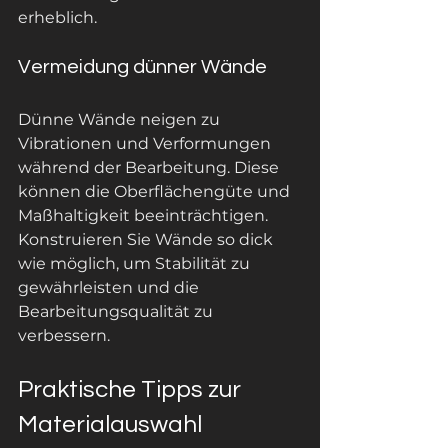
erheblich.
Vermeidung dünner Wände
Dünne Wände neigen zu 
Vibrationen und Verformungen 
während der Bearbeitung. Diese 
können die Oberflächengüte und 
Maßhaltigkeit beeinträchtigen. 
Konstruieren Sie Wände so dick 
wie möglich, um Stabilität zu 
gewährleisten und die 
Bearbeitungsqualität zu 
verbessern.
Praktische Tipps zur 
Materialauswahl