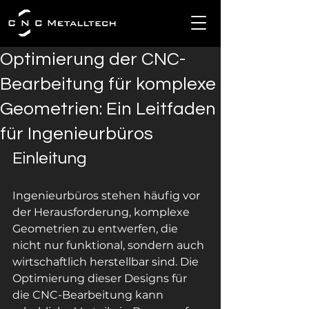
Optimierung der CNC-
Bearbeitung für komplexe
Geometrien: Ein Leitfaden
für Ingenieurbüros
Einleitung
Ingenieurbüros stehen häufig vor 
der Herausforderung, komplexe 
Geometrien zu entwerfen, die 
nicht nur funktional, sondern auch 
wirtschaftlich herstellbar sind. Die 
Optimierung dieser Designs für 
die CNC-Bearbeitung kann 