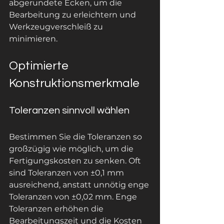
abgerundete Ecken, um die 
Bearbeitung zu erleichtern und 
Werkzeugverschleiß zu 
minimieren.
Optimierte 
Konstruktionsmerkmale
Toleranzen sinnvoll wählen
Bestimmen Sie die Toleranzen so 
großzügig wie möglich, um die 
Fertigungskosten zu senken. Oft 
sind Toleranzen von ±0,1 mm 
ausreichend, anstatt unnötig enge 
Toleranzen von ±0,02 mm. Enge 
Toleranzen erhöhen die 
Bearbeitungszeit und die Kosten 